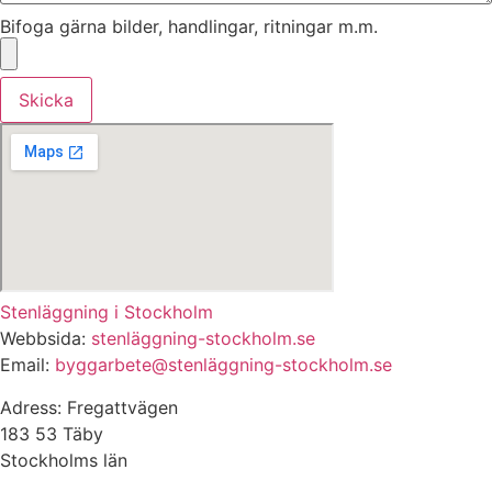
Bifoga gärna bilder, handlingar, ritningar m.m.
Skicka
Stenläggning i Stockholm
Webbsida:
stenläggning-stockholm.se
Email:
byggarbete@stenläggning-stockholm.se
Adress: Fregattvägen
183 53 Täby
Stockholms län