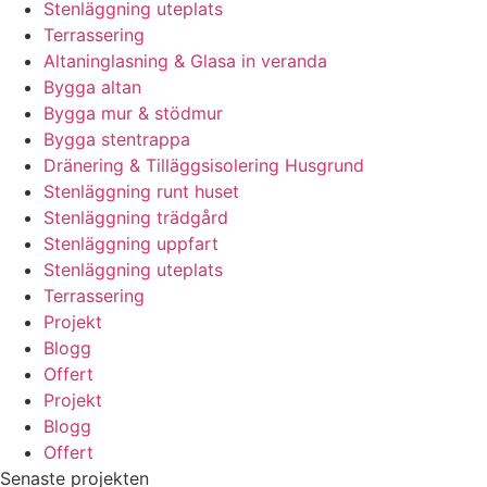
Stenläggning uteplats
Terrassering
Altaninglasning & Glasa in veranda
Bygga altan
Bygga mur & stödmur
Bygga stentrappa
Dränering & Tilläggsisolering Husgrund
Stenläggning runt huset
Stenläggning trädgård
Stenläggning uppfart
Stenläggning uteplats
Terrassering
Projekt
Blogg
Offert
Projekt
Blogg
Offert
Senaste projekten