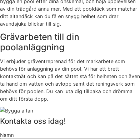
bygga en pool efter dina önskemål, och höja upplevelsen
av din trädgård ännu mer. Med ett pooldäck som matchar
ditt altandäck kan du få en snygg helhet som drar
avundsjuka blickar till sig.
Grävarbeten till din
poolanläggning
Vi erbjuder gräventreprenad för det markarbete som
behövs för anläggning av din pool. Vi har ett brett
kontaktnät och kan på det sättet stå för helheten och även
ta hand om vatten och avlopp samt det reningsverk som
behövs för poolen. Du kan luta dig tillbaka och drömma
om ditt första dopp.
Kontakta oss idag!
Namn