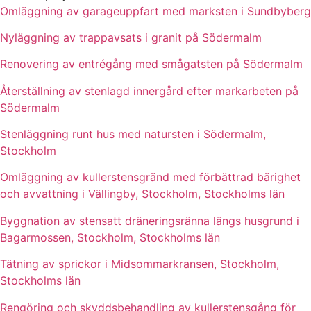
Omläggning av garageuppfart med marksten i Sundbyberg
Nyläggning av trappavsats i granit på Södermalm
Renovering av entrégång med smågatsten på Södermalm
Återställning av stenlagd innergård efter markarbeten på
Södermalm
Stenläggning runt hus med natursten i Södermalm,
Stockholm
Omläggning av kullerstensgränd med förbättrad bärighet
och avvattning i Vällingby, Stockholm, Stockholms län
Byggnation av stensatt dräneringsränna längs husgrund i
Bagarmossen, Stockholm, Stockholms län
Tätning av sprickor i Midsommarkransen, Stockholm,
Stockholms län
Rengöring och skyddsbehandling av kullerstensgång för