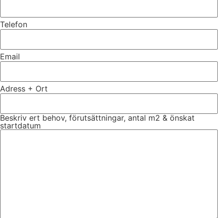
Telefon
Email
Adress + Ort
Beskriv ert behov, förutsättningar, antal m2 & önskat
startdatum