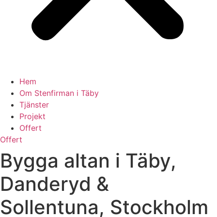
Hem
Om Stenfirman i Täby
Tjänster
Projekt
Offert
Offert
Bygga altan i Täby,
Danderyd &
Sollentuna, Stockholm